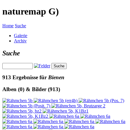
naturemap G)
Home
Suche
Galerie
Archiv
Suche
913 Ergebnisse für
Bienen
Alben (0) & Bilder (913)