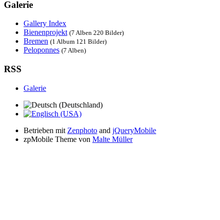
Galerie
Gallery Index
Bienenprojekt
(7 Alben 220 Bilder)
Bremen
(1 Album 121 Bilder)
Peloponnes
(7 Alben)
RSS
Galerie
Betrieben mit
Zenphoto
and
jQueryMobile
zpMobile Theme von
Malte Müller