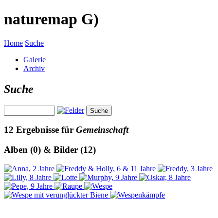
naturemap G)
Home
Suche
Galerie
Archiv
Suche
12 Ergebnisse für
Gemeinschaft
Alben (0) & Bilder (12)