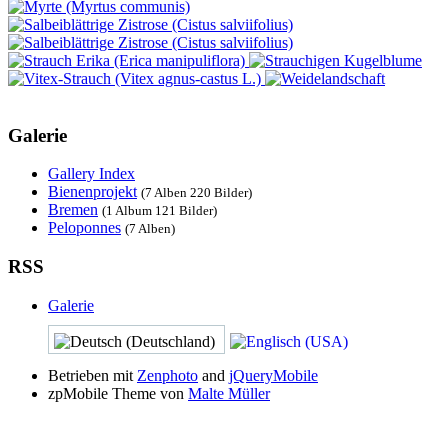
Galerie
Gallery Index
Bienenprojekt
(7 Alben 220 Bilder)
Bremen
(1 Album 121 Bilder)
Peloponnes
(7 Alben)
RSS
Galerie
Betrieben mit
Zenphoto
and
jQueryMobile
zpMobile Theme von
Malte Müller