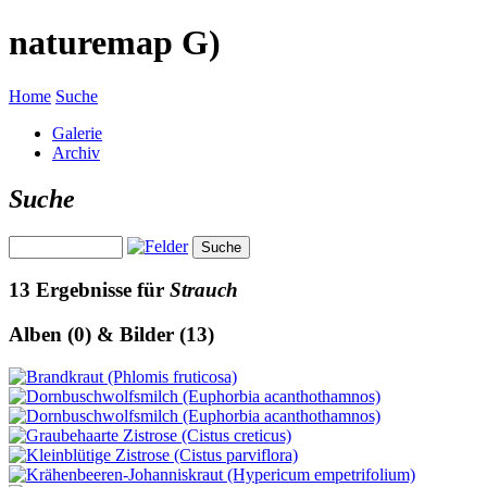
naturemap G)
Home
Suche
Galerie
Archiv
Suche
13 Ergebnisse für
Strauch
Alben (0) & Bilder (13)